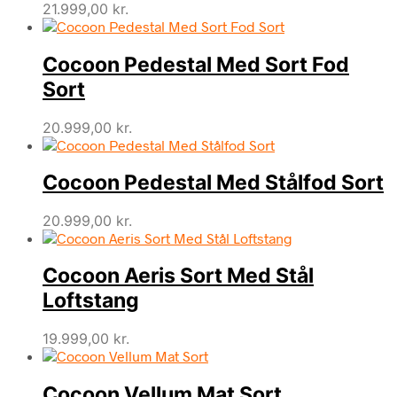
21.999,00
kr.
Cocoon Pedestal Med Sort Fod
Sort
20.999,00
kr.
Cocoon Pedestal Med Stålfod Sort
20.999,00
kr.
Cocoon Aeris Sort Med Stål
Loftstang
19.999,00
kr.
Cocoon Vellum Mat Sort