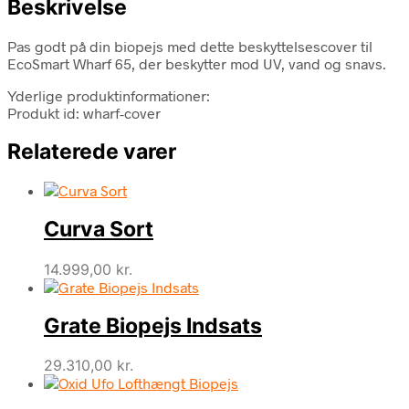
Beskrivelse
Pas godt på din biopejs med dette beskyttelsescover til
EcoSmart Wharf 65, der beskytter mod UV, vand og snavs.
Yderlige produktinformationer:
Produkt id: wharf-cover
Relaterede varer
Curva Sort
14.999,00
kr.
Grate Biopejs Indsats
29.310,00
kr.