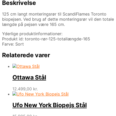
Beskrivelse
125 cm langt monteringsrør til ScandiFlames Toronto
biopejsen. Ved brug af dette monteringsrør vil den totale
længde på pejsen være 165 cm.
Yderlige produktinformationer:
Produkt id: toronto-rør-125-totallængde-165
Farve: Sort
Relaterede varer
Ottawa Stål
12.499,00
kr.
Ufo New York Biopejs Stål