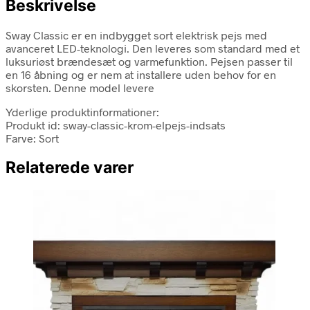
Beskrivelse
Sway Classic er en indbygget sort elektrisk pejs med
avanceret LED-teknologi. Den leveres som standard med et
luksuriøst brændesæt og varmefunktion. Pejsen passer til
en 16 åbning og er nem at installere uden behov for en
skorsten. Denne model levere
Yderlige produktinformationer:
Produkt id: sway-classic-krom-elpejs-indsats
Farve: Sort
Relaterede varer