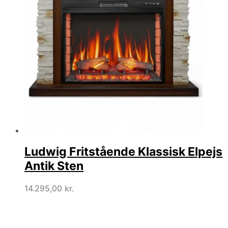
Ludwig Fritstående Klassisk Elpejs
Antik Sten
14.295,00
kr.