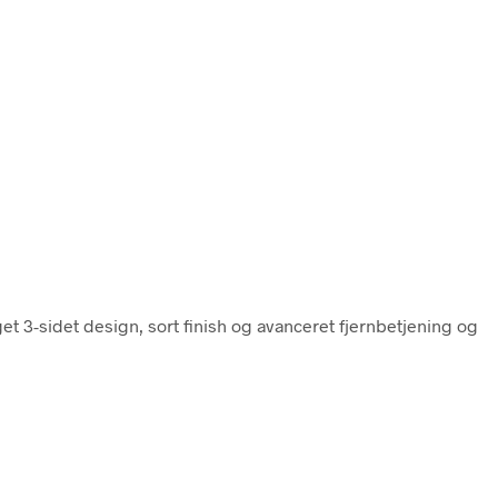
 3-sidet design, sort finish og avanceret fjernbetjening og