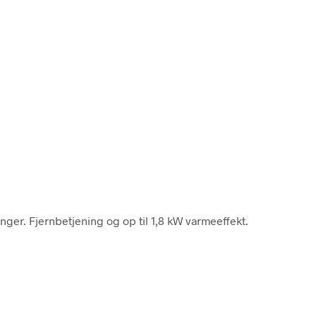
nger. Fjernbetjening og op til 1,8 kW varmeeffekt.