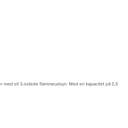
eler med sit 3-sidede flammeudsyn. Med en kapacitet på 2,5