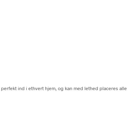
perfekt ind i ethvert hjem, og kan med lethed placeres alle