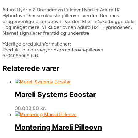
Aduro Hybrid 2 Brændeovn PilleovnHvad er Aduro H2
Hybridovn Den smukkeste pilleovn i verden Den mest
brugervenlige brændeovn i verden Eller måske begge dele
– og meget mere. Vi kalder ovnen Aduro H2 – Hybridovnen.
Navnet signalerer fremtid og understre
Yderlige produktinformationer:
Produkt id: aduro-hybrid-brændeovn-pilleovn
5704065009446
Relaterede varer
Mareli Systems Ecostar
38.000,00
kr.
Montering Mareli Pilleovn